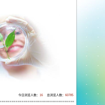
今日浏览人数：
16
总浏览人数：
60785