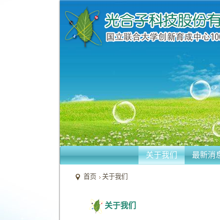
关于我们
最新消
首页
关于我们
关于我们