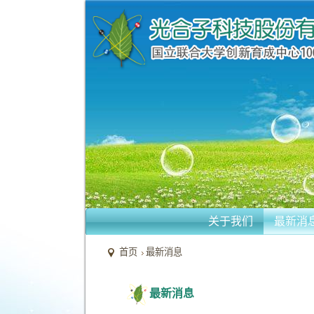
关于我们
最新消
首页
最新消息
最新消息