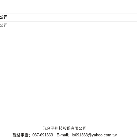
公司
公司
光合子科技股份有限公司
聯絡電話：037-691363 E-mail：lo691363@yahoo.com.tw