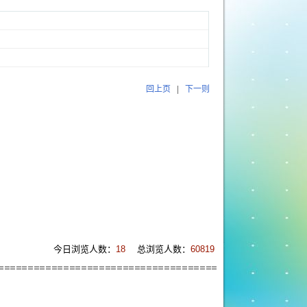
回上页
|
下一则
今日浏览人数：
18
总浏览人数：
60819