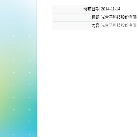
發布日期
2014-11-14
标题
光合子科技股份有限
光合子科技股份有限
內容